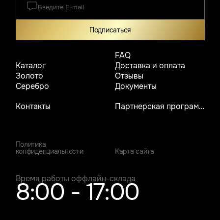
Подписаться
FAQ
Каталог
Доставка и оплата
Золото
Отзывы
Серебро
Документы
Контакты
Партнерская программа
Политика
конфиденциальности
Карта сайта
Время работы оффлайн-склада
8:00 - 17:00