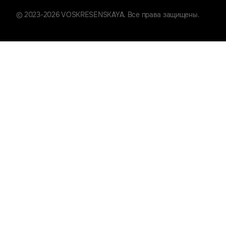
© 2023-2026 VOSKRESENSKAYA. Все права защищены.