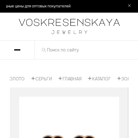
одные цены для оптовых покупателей
ЗОЛОТО
СЕРЬГИ
ГЛАВНАЯ
КАТАЛОГ
ЗОЛОТО