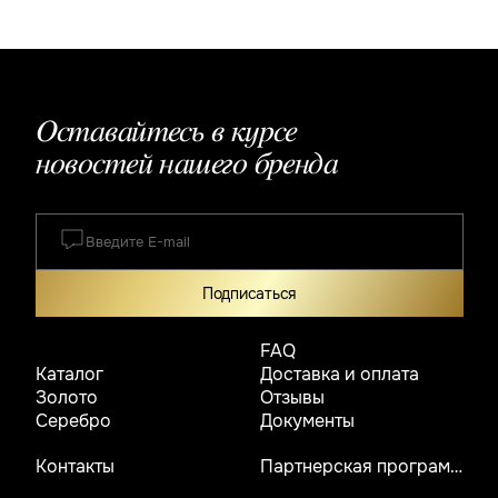
Оставайтесь в курсе
новостей нашего бренда
Подписаться
FAQ
Каталог
Доставка и оплата
Золото
Отзывы
Серебро
Документы
Контакты
Партнерская программа