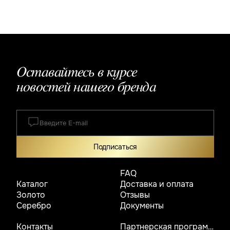
Оставайтесь в курсе
новостей нашего бренда
Подписаться
FAQ
Каталог
Доставка и оплата
Золото
Отзывы
Серебро
Документы
Контакты
Партнерская программа